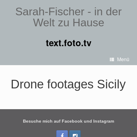
Sarah-Fischer - in der
Welt zu Hause
text.foto.tv
Menü
Drone footages Sicily
Besuche mich auf Facebook und Instagram