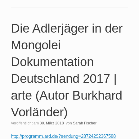
Die Adlerjäger in der
Mongolei
Dokumentation
Deutschland 2017 |
arte (Autor Burkhard
Vorländer)
Veröffentlicht am
30. März 2018
von
Sarah Fischer
http://programm.ard.de/?sendung=28724292367588