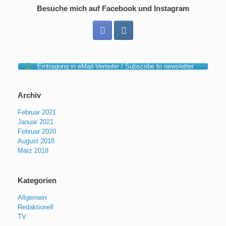
Besuche mich auf Facebook und Instagram
Eintragung in eMail-Verteiler / Subscribe to newsletter
Archiv
Februar 2021
Januar 2021
Februar 2020
August 2018
März 2018
Kategorien
Allgemein
Redaktionell
TV