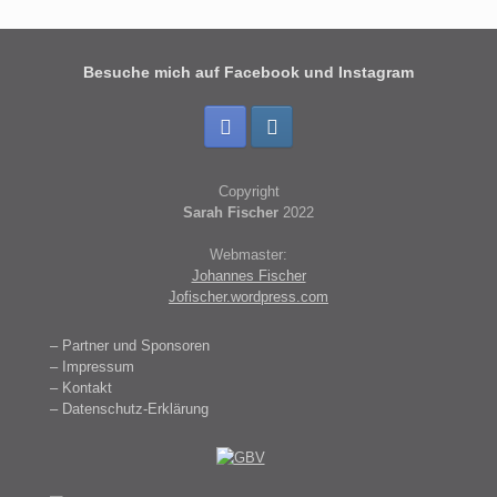
Besuche mich auf Facebook und Instagram
Copyright
Sarah Fischer
2022
Webmaster:
Johannes Fischer
Jofischer.wordpress.com
– Partner und Sponsoren
– Impressum
– Kontakt
– Datenschutz-Erklärung