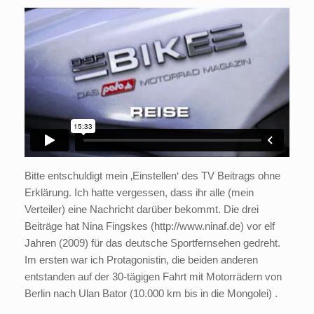
Bitte entschuldigt mein ‚Einstellen‘ des TV Beitrags ohne
Erklärung. Ich hatte vergessen, dass ihr alle (mein
Verteiler) eine Nachricht darüber bekommt. Die drei
Beiträge hat Nina Fingskes (http://www.ninaf.de) vor elf
Jahren (2009) für das deutsche Sportfernsehen gedreht.
Im ersten war ich Protagonistin, die beiden anderen
entstanden auf der 30-tägigen Fahrt mit Motorrädern von
Berlin nach Ulan Bator (10.000 km bis in die Mongolei) .