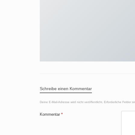
Schreibe einen Kommentar
Deine E-Mail-Adresse wird nicht veröffentlicht.
Erforderliche Felder s
Kommentar
*