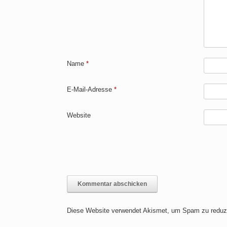
Name
*
E-Mail-Adresse
*
Website
Diese Website verwendet Akismet, um Spam zu reduz