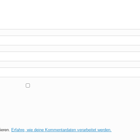
ieren.
Erfahre, wie deine Kommentardaten verarbeitet werden.