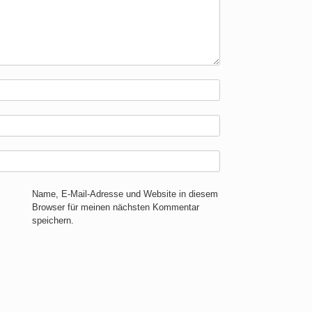
Name, E-Mail-Adresse und Website in diesem
Browser für meinen nächsten Kommentar
speichern.