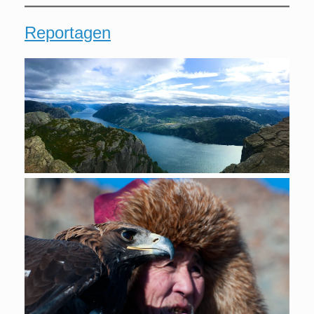
Reportagen