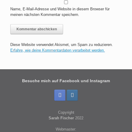
Name, E-Mail-Adresse und Website in diesem Browser für
meinen nächsten Kommentar speichern.
Diese Website verwendet Akismet, um Spam zu reduzieren.
Erfahre, wie deine Kommentardaten verarbeitet werden.
Besuche mich auf Facebook und Instagram
Copyright
Sarah Fischer
2022
Webmaster: