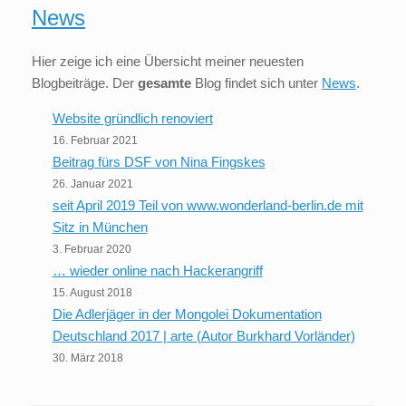
News
Hier zeige ich eine Übersicht meiner neuesten
Blogbeiträge. Der
gesamte
Blog findet sich unter
News
.
Website gründlich renoviert
16. Februar 2021
Beitrag fürs DSF von Nina Fingskes
26. Januar 2021
seit April 2019 Teil von www.wonderland-berlin.de mit
Sitz in München
3. Februar 2020
… wieder online nach Hackerangriff
15. August 2018
Die Adlerjäger in der Mongolei Dokumentation
Deutschland 2017 | arte (Autor Burkhard Vorländer)
30. März 2018