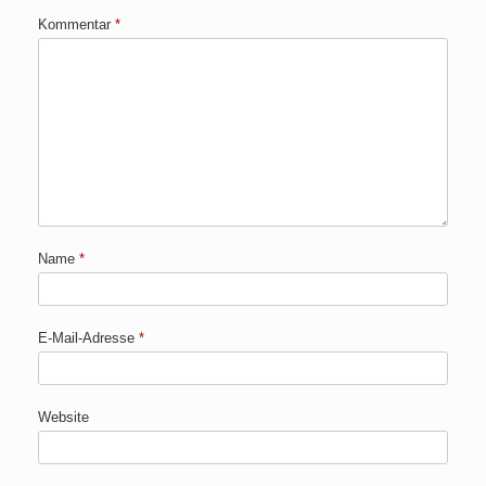
Kommentar
*
Name
*
E-Mail-Adresse
*
Website