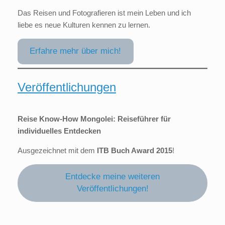
Das Reisen und Fotografieren ist mein Leben und ich
liebe es neue Kulturen kennen zu lernen.
Erfahre mehr über mich!
Veröffentlichungen
Reise Know-How Mongolei: Reiseführer für
individuelles Entdecken
Ausgezeichnet mit dem
ITB Buch Award 2015
!
Entdecke meine weiteren
Veröffentlichungen!