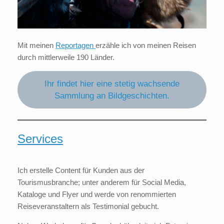
Mit meinen
Reportagen
erzähle ich von meinen Reisen
durch mittlerweile 190 Länder.
Ihr findet hier eine stetig wachsende
Sammlung an Bildgeschichten.
Services
Ich erstelle Content für Kunden aus der
Tourismusbranche; unter anderem für Social Media,
Kataloge und Flyer und werde von renommierten
Reiseveranstaltern als Testimonial gebucht.