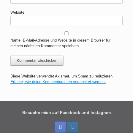
Website
Name, E-Mail-Adresse und Website in diesem Browser für
meinen nächsten Kommentar speichern.
Diese Website verwendet Akismet, um Spam zu reduzieren.
Erfahre, wie deine Kommentardaten verarbeitet werden.
Besuche mich auf Facebook und Instagram