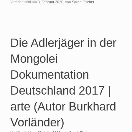
Veröffentlicht am
3. Februar 2020
von
Sarah Fischer
Die Adlerjäger in der
Mongolei
Dokumentation
Deutschland 2017 |
arte (Autor Burkhard
Vorländer)