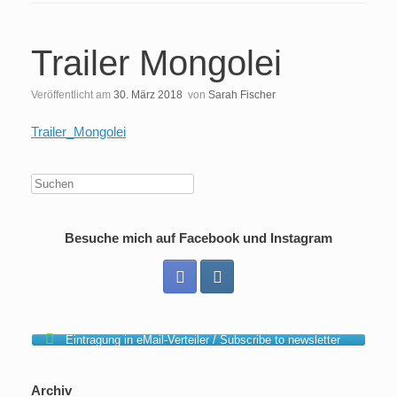
Trailer Mongolei
Veröffentlicht am
30. März 2018
von
Sarah Fischer
Trailer_Mongolei
Besuche mich auf Facebook und Instagram
Eintragung in eMail-Verteiler / Subscribe to newsletter
Archiv