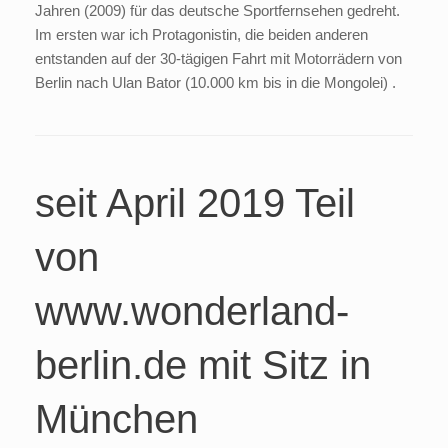
Jahren (2009) für das deutsche Sportfernsehen gedreht.
Im ersten war ich Protagonistin, die beiden anderen
entstanden auf der 30-tägigen Fahrt mit Motorrädern von
Berlin nach Ulan Bator (10.000 km bis in die Mongolei) .
seit April 2019 Teil
von
www.wonderland-
berlin.de mit Sitz in
München