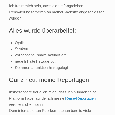
Ich freue mich sehr, dass die umfangreichen
Renovierungsarbeiten an meiner Website abgeschlossen
wurden.
Alles wurde überarbeitet:
Optik
Struktur
vorhandene Inhalte aktualisiert
neue Inhalte hinzugefügt
Kommentarfunktion hinzugefügt
Ganz neu: meine Reportagen
Insbesondere freue ich mich, dass ich nunmehr eine
Plattform habe, auf der ich meine
Reise-Reportagen
veröffentlichen kann.
Dem interessierten Publikum stehen bereits viele