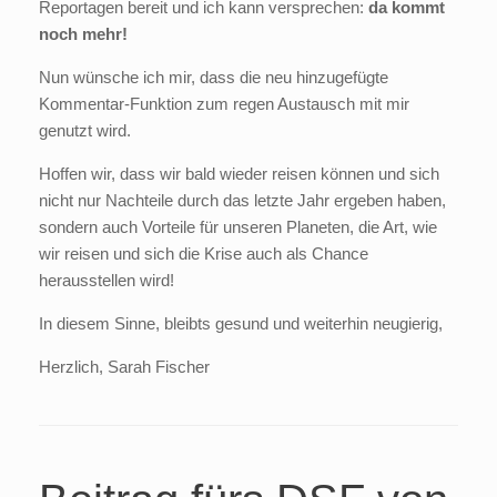
Reportagen bereit und ich kann versprechen:
da kommt
noch mehr!
Nun wünsche ich mir, dass die neu hinzugefügte
Kommentar-Funktion zum regen Austausch mit mir
genutzt wird.
Hoffen wir, dass wir bald wieder reisen können und sich
nicht nur Nachteile durch das letzte Jahr ergeben haben,
sondern auch Vorteile für unseren Planeten, die Art, wie
wir reisen und sich die Krise auch als Chance
herausstellen wird!
In diesem Sinne, bleibts gesund und weiterhin neugierig,
Herzlich, Sarah Fischer