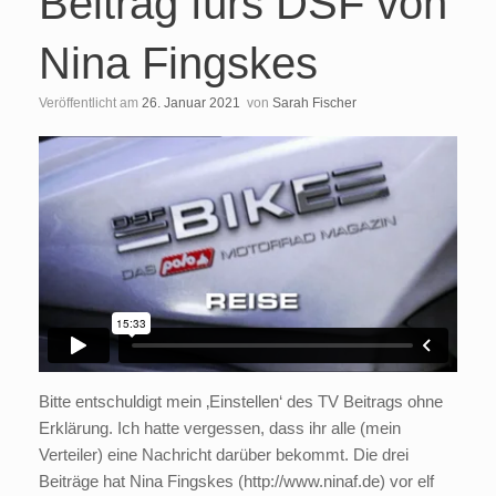
Beitrag fürs DSF von
Nina Fingskes
Veröffentlicht am
26. Januar 2021
von
Sarah Fischer
Bitte entschuldigt mein ‚Einstellen‘ des TV Beitrags ohne
Erklärung. Ich hatte vergessen, dass ihr alle (mein
Verteiler) eine Nachricht darüber bekommt. Die drei
Beiträge hat Nina Fingskes (http://www.ninaf.de) vor elf