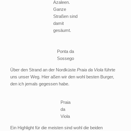
Azaleen.
Ganze
Straßen sind
damit
gesäumt.
Ponta da
Sossego
Über den Strand an der Nordküste
Praia da Viola
führte
uns unser Weg. Hier aßen wir den wohl besten Burger,
den ich jemals gegessen habe.
Praia
da
Viola
Ein Highlight für die meisten sind wohl die beiden