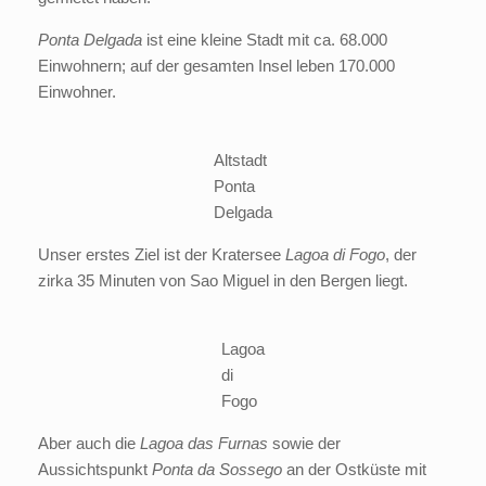
Ponta Delgada
ist eine kleine Stadt mit ca. 68.000
Einwohnern; auf der gesamten Insel leben 170.000
Einwohner.
Altstadt
Ponta
Delgada
Unser erstes Ziel ist der Kratersee
Lagoa di Fogo
, der
zirka 35 Minuten von Sao Miguel in den Bergen liegt.
Lagoa
di
Fogo
Aber auch die
Lagoa das Furnas
sowie der
Aussichtspunkt
Ponta da Sossego
an der Ostküste mit