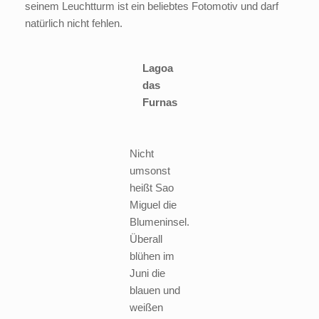
seinem Leuchtturm ist ein beliebtes Fotomotiv und darf
natürlich nicht fehlen.
Lagoa
das
Furnas
Nicht
umsonst
heißt Sao
Miguel die
Blumeninsel.
Überall
blühen im
Juni die
blauen und
weißen