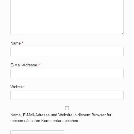
Name
*
E-Mail-Adresse
*
Website
Name, E-Mail-Adresse und Website in diesem Browser für
meinen nächsten Kommentar speichern.