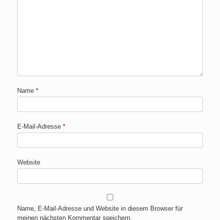
Name
*
E-Mail-Adresse
*
Website
Name, E-Mail-Adresse und Website in diesem Browser für
meinen nächsten Kommentar speichern.