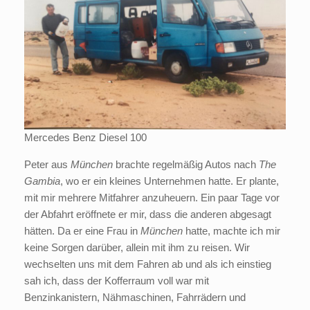
Mercedes Benz Diesel 100
Peter aus
München
brachte regelmäßig Autos nach
The
Gambia
, wo er ein kleines Unternehmen hatte. Er plante,
mit mir mehrere Mitfahrer anzuheuern. Ein paar Tage vor
der Abfahrt eröffnete er mir, dass die anderen abgesagt
hätten. Da er eine Frau in
München
hatte, machte ich mir
keine Sorgen darüber, allein mit ihm zu reisen. Wir
wechselten uns mit dem Fahren ab und als ich einstieg
sah ich, dass der Kofferraum voll war mit
Benzinkanistern, Nähmaschinen, Fahrrädern und