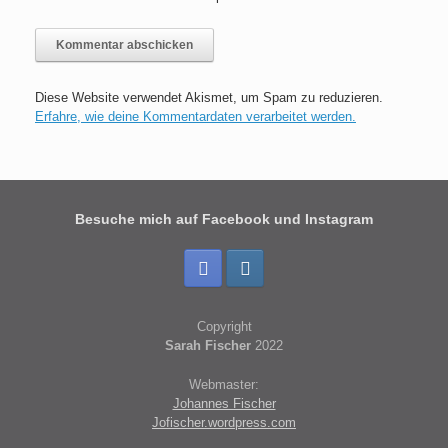
Diese Website verwendet Akismet, um Spam zu reduzieren.
Erfahre, wie deine Kommentardaten verarbeitet werden.
Besuche mich auf Facebook und Instagram
Copyright
Sarah Fischer
2022
Webmaster:
Johannes Fischer
Jofischer.wordpress.com