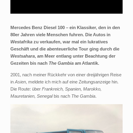
Mercedes Benz Diesel 100 – ein Klassiker, den in den
80er Jahren viele Menschen fuhren. Die Autos in
Westafrika
zu verkaufen, war mal ein lukratives
Geschäft und die abenteuerliche Tour ging durch die
Westsahara
, am Meer entlang unter Beachtung der
Gezeiten bis nach
The Gambia
am Atlantik.
2001, nach meiner Rückkehr von einer dreijährigen Reise
in
Asien
, meldete ich mich auf eine Zeitungsanzeige hin.
Die Route: über
Frankreich, Spanien, Marokko,
Mauretanien, Senegal
bis nach
The Gambia
.