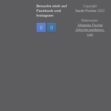
Besuche mich auf
Copyright
Facebook und
Sarah Fischer
2022
Instagram
Webmaster:
Johannes Fischer
Jofischer.wordpress.
com