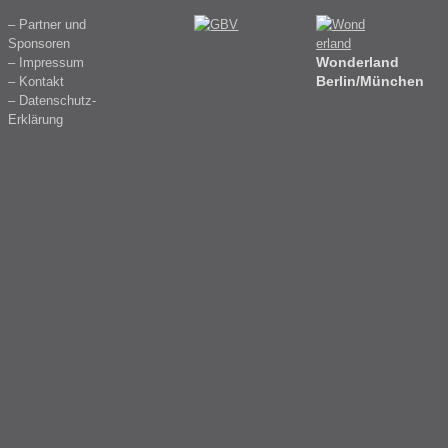
– Partner und
Sponsoren
Wonderland
– Impressum
Berlin/München
– Kontakt
– Datenschutz-
Erklärung