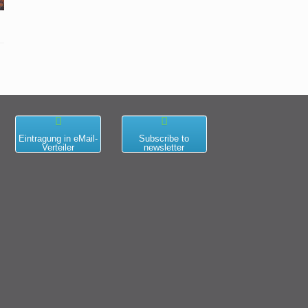
Eintragung in eMail-
Subscribe to
Verteiler
newsletter