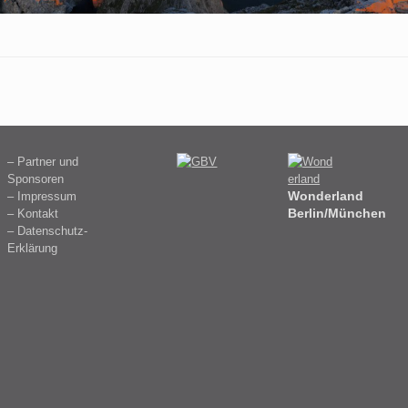
– Partner und
Sponsoren
Wonderland
– Impressum
Berlin/München
– Kontakt
– Datenschutz-
Erklärung